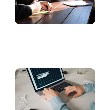
Consultoría Software
Asesoramos a pequeñas empresas en la 
implementación de software para mejorar 
su eficiencia y productividad.