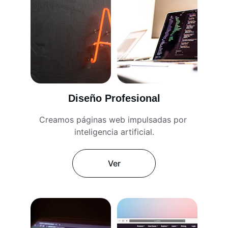
Diseño Profesional
Creamos páginas web impulsadas por 
inteligencia artificial.
Ver