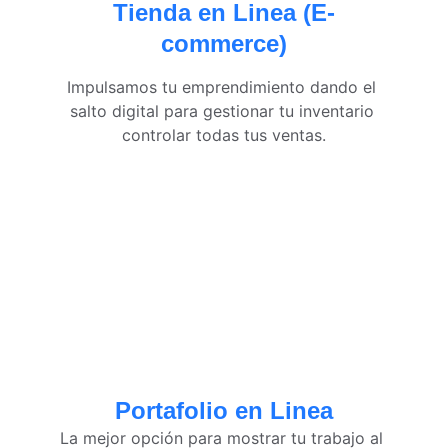
Tienda en Linea (E-
commerce)
Impulsamos tu emprendimiento dando el 
salto digital para gestionar tu inventario 
controlar todas tus ventas.
Portafolio en Linea
La mejor opción para mostrar tu trabajo al 