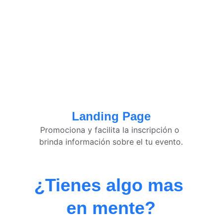
Landing Page
Promociona y facilita la inscripción o 
brinda información sobre el tu evento.
¿Tienes algo mas 
en mente?