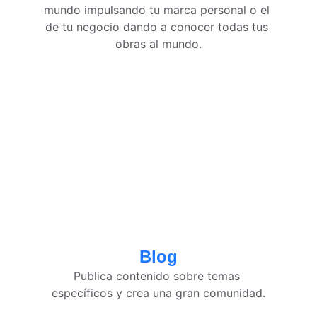
mundo impulsando tu marca personal o el 
de tu negocio dando a conocer todas tus 
obras al mundo.
Blog
Publica contenido sobre temas 
específicos y crea una gran comunidad.