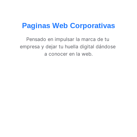
Paginas Web Corporativas
Pensado en impulsar la marca de tu 
empresa y dejar tu huella digital dándose 
a conocer en la web.