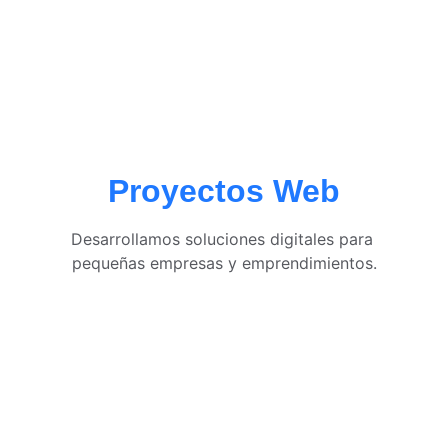
Contactanos
Proyectos Web
Desarrollamos soluciones digitales para 
pequeñas empresas y emprendimientos.